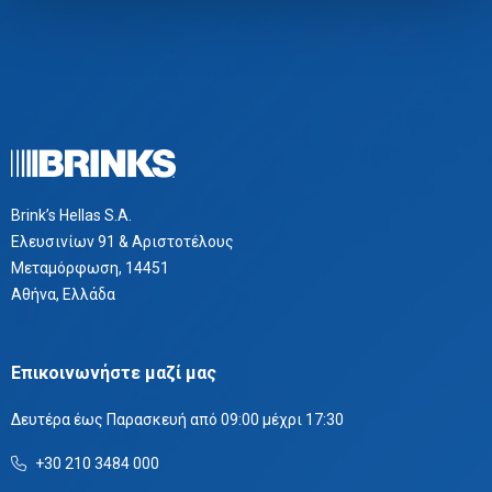
Brink’s Hellas S.A.
Ελευσινίων 91 & Αριστοτέλους
Μεταμόρφωση, 14451
Αθήνα, Ελλάδα
Επικοινωνήστε μαζί μας
Δευτέρα έως Παρασκευή από 09:00 μέχρι 17:30
+30 210 3484 000