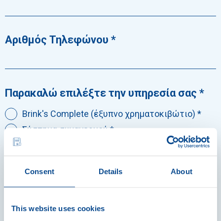
Αριθμός Τηλεφώνου
Παρακαλώ επιλέξτε την υπηρεσία σας
Brink's Complete (έξυπνο χρηματοκιβώτιο)
Σύστημα συναγερμού
Τοποθεσία Υπηρεσίας
Consent
Details
About
This website uses cookies
Σχόλια